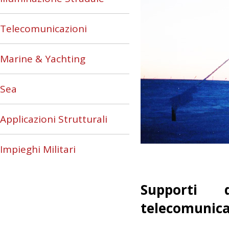
Telecomunicazioni
Marine & Yachting
Sea
Applicazioni Strutturali
Impieghi Militari
Supporti 
telecomunica