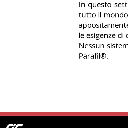
In questo sett
tutto il mondo
appositamente
le esigenze di 
Nessun sistema
Parafil®.